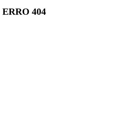
ERRO 404